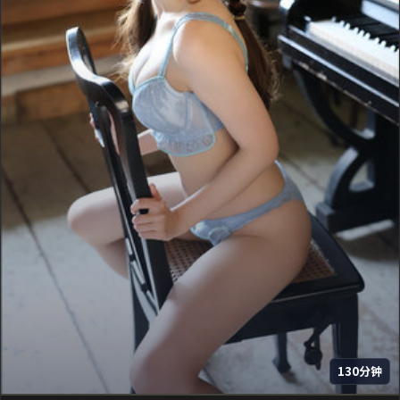
130分钟