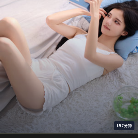
157分钟