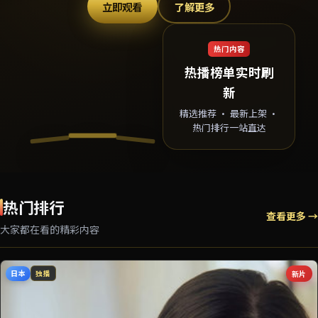
立即观看
了解更多
热门内容
热播榜单实时刷
新
精选推荐 · 最新上架 ·
热门排行一站直达
热门排行
查看更多 →
大家都在看的精彩内容
日本
新片
独播